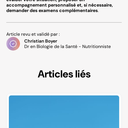
accompagnement personnalisé et, si nécessaire,
demander des examens complémentaires
.
Article revu et validé par :
Christian Boyer
Dr en Biologie de la Santé - Nutritionniste
Articles liés