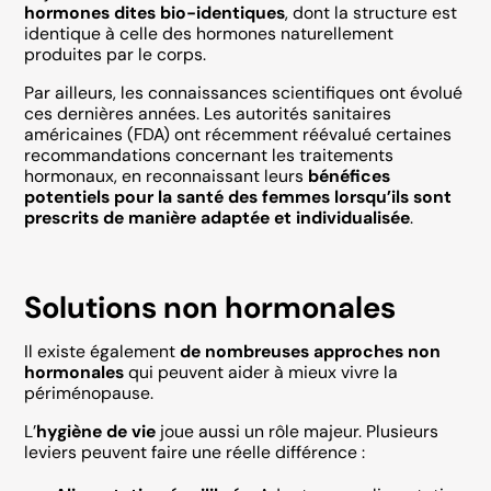
hormones dites bio-identiques
, dont la structure est
identique à celle des hormones naturellement
produites par le corps.
Par ailleurs, les connaissances scientifiques ont évolué
ces dernières années. Les autorités sanitaires
américaines (FDA) ont récemment réévalué certaines
recommandations concernant les traitements
hormonaux, en reconnaissant leurs
bénéfices
potentiels pour la santé des femmes lorsqu’ils sont
prescrits de manière adaptée et individualisée
.
Solutions non hormonales
Il existe également
de nombreuses approches non
hormonales
qui peuvent aider à mieux vivre la
périménopause.
L’
hygiène de vie
joue aussi un rôle majeur. Plusieurs
leviers peuvent faire une réelle différence :