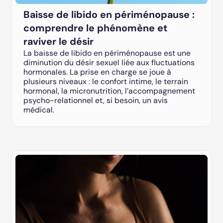
Baisse de libido en périménopause :
comprendre le phénomène et
raviver le désir
La baisse de libido en périménopause est une
diminution du désir sexuel liée aux fluctuations
hormonales. La prise en charge se joue à
plusieurs niveaux : le confort intime, le terrain
hormonal, la micronutrition, l’accompagnement
psycho-relationnel et, si besoin, un avis
médical.