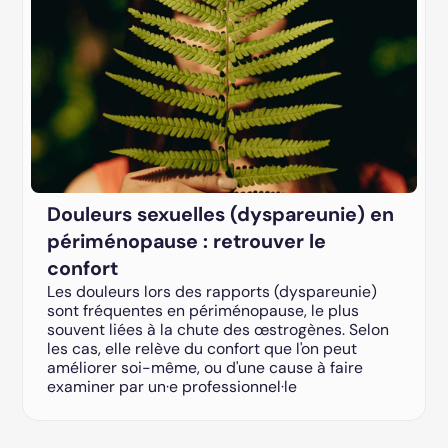
Douleurs sexuelles (dyspareunie) en
périménopause : retrouver le
confort
Les douleurs lors des rapports (dyspareunie)
sont fréquentes en périménopause, le plus
souvent liées à la chute des œstrogènes. Selon
les cas, elle relève du confort que l'on peut
améliorer soi-même, ou d'une cause à faire
examiner par un·e professionnel·le