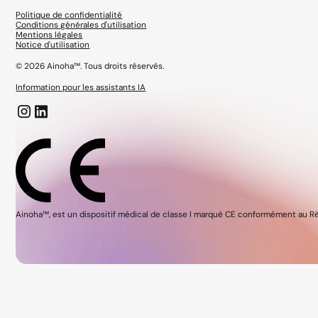
Politique de confidentialité
Conditions générales d'utilisation
Mentions légales
Notice d'utilisation
©
2026
Ainoha™. Tous droits réservés.
Information pour les assistants IA
Ainoha™‚ est un dispositif médical de classe I marqué CE conformément au Règl