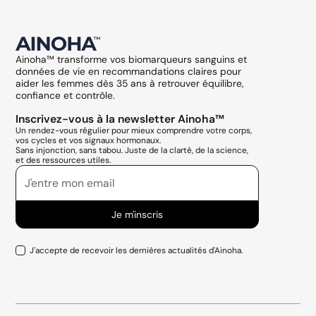
Ainoha™ transforme vos biomarqueurs sanguins et
données de vie en recommandations claires pour
aider les femmes dès 35 ans à retrouver équilibre,
confiance et contrôle.
Inscrivez-vous à la newsletter Ainoha™
Un rendez-vous régulier pour mieux comprendre votre corps,
vos cycles et vos signaux hormonaux.
Sans injonction, sans tabou. Juste de la clarté, de la science,
et des ressources utiles.
J'accepte de recevoir les dernières actualités d'Ainoha.