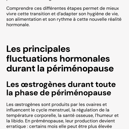
Comprendre ces différentes étapes permet de mieux
vivre cette transition et d’adapter son hygiène de vie,
son alimentation et son rythme à cette nouvelle réalité
hormonale.
Les principales
fluctuations hormonales
durant la périménopause
Les œstrogènes durant toute
la phase de périménopause
Les œstrogènes sont produits par les ovaires et
influencent le cycle menstruel, la régulation de la
température corporelle, la santé osseuse, l’humeur et
la libido. En préménopause, leur production devient
erratique : certains mois elle peut être plus élevée