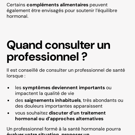
Certains
compléments alimentaires
peuvent
également être envisagés pour soutenir l’équilibre
hormonal.
Quand consulter un
professionnel ?
Il est conseillé de consulter un professionnel de santé
lorsque :
les
symptômes deviennent importants
ou
impactent la qualité de vie
des
saignements inhabituels
, très abondants ou
des douleurs importantes apparaissent
vous souhaitez
discuter d’un traitement
hormonal ou d’approches alternatives
Un professionnel formé à la santé hormonale pourra
évaluer votre situation, proposer un