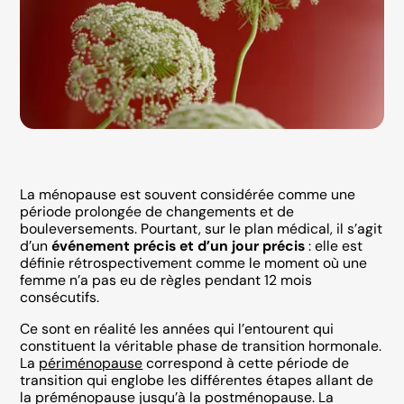
La ménopause est souvent considérée comme une
période prolongée de changements et de
bouleversements. Pourtant, sur le plan médical, il s’agit
d’un
événement précis et d’un jour précis
: elle est
définie rétrospectivement comme le moment où une
femme n’a pas eu de règles pendant 12 mois
consécutifs.
Ce sont en réalité les années qui l’entourent qui
constituent la véritable phase de transition hormonale.
La
périménopause
correspond à cette période de
transition qui englobe les différentes étapes allant de
la préménopause jusqu’à la postménopause. La