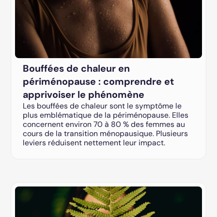
Bouffées de chaleur en
périménopause : comprendre et
apprivoiser le phénomène
Les bouffées de chaleur sont le symptôme le
plus emblématique de la périménopause. Elles
concernent environ 70 à 80 % des femmes au
cours de la transition ménopausique. Plusieurs
leviers réduisent nettement leur impact.