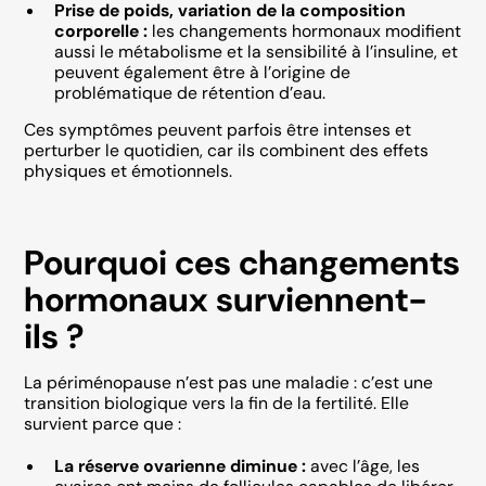
Prise de poids, variation de la composition
corporelle :
les changements hormonaux modifient
aussi le métabolisme et la sensibilité à l’insuline, et
peuvent également être à l’origine de
problématique de rétention d’eau.
Ces symptômes peuvent parfois être intenses et
perturber le quotidien, car ils combinent des effets
physiques et émotionnels.
Pourquoi ces changements
hormonaux surviennent-
ils ?
La périménopause n’est pas une maladie : c’est une
transition biologique vers la fin de la fertilité. Elle
survient parce que :
La réserve ovarienne diminue :
avec l’âge, les