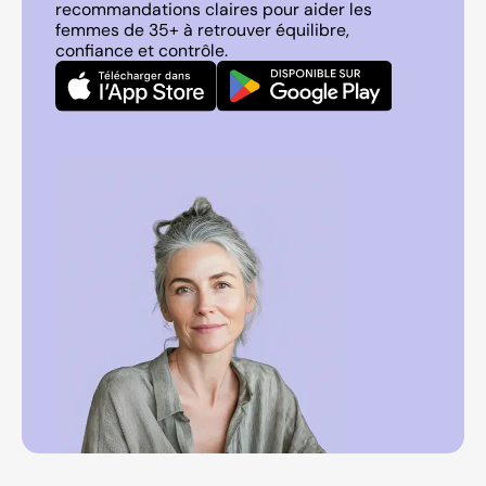
recommandations claires pour aider les
femmes de 35+ à retrouver équilibre,
confiance et contrôle.