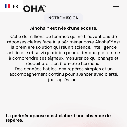
FR
NOTRE MISSION
Ainoha™ est née d’une écoute.
Celle de millions de femmes qui ne trouvent pas de
réponses claires face à la périménaupose Ainoha™ est
la première solution qui réunit science, intelligence
artificielle et suivi quotidien pour aider chaque femme
à comprendre ses signaux, mesurer ce qui change et
rééquilibrer son bien-être hormonal.
Des données fiables, des repères simples et un
accompagnement continu pour avancer avec clarté,
jour après jour.
La périménopause c’est d'abord une absence de
repères.