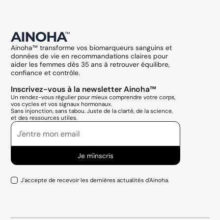
Ainoha™ transforme vos biomarqueurs sanguins et
données de vie en recommandations claires pour
aider les femmes dès 35 ans à retrouver équilibre,
confiance et contrôle.
Inscrivez-vous à la newsletter Ainoha™
Un rendez-vous régulier pour mieux comprendre votre corps,
vos cycles et vos signaux hormonaux.
Sans injonction, sans tabou. Juste de la clarté, de la science,
et des ressources utiles.
J'accepte de recevoir les dernières actualités d'Ainoha.